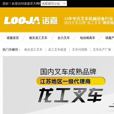
您好！欢迎访问诺嘉官方网站
15年专注叉车机械设备行业
国内叉车品牌“龙工叉车”
南京地
诺嘉首页
南京龙工叉车
合力叉车
电动堆高车
诺嘉
热门关键词：
南京龙工叉车
|
龙工叉车租赁
|
叉车代理商
|
叉车生产厂家