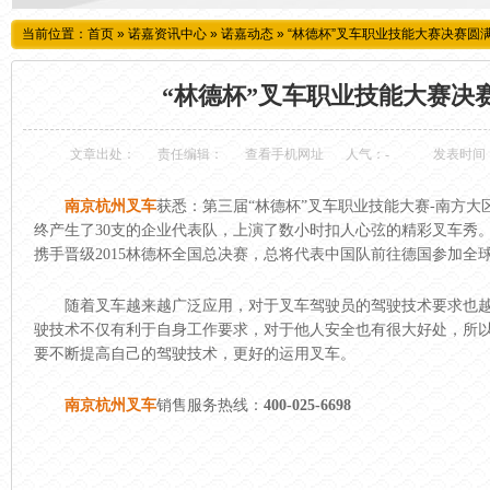
当前位置：
首页
»
诺嘉资讯中心
»
诺嘉动态
»
“林德杯”叉车职业技能大赛决赛圆
“林德杯”叉车职业技能大赛决
文章出处：
责任编辑：
查看手机网址
人气：
-
发表时间：20
南京杭州叉车
获悉：第三届“林德杯”叉车职业技能大赛
-
南方大
终产生了
30
支的企业代表队，上演了数小时扣人心弦的精彩叉车秀
携手晋级
2015
林德杯全国总决赛，总将代表中国队前往德国参加全
随着叉车越来越广泛应用，对于叉车驾驶员的驾驶技术要求也
驶技术不仅有利于自身工作要求，对于他人安全也有很大好处，所
要不断提高自己的驾驶技术，更好的运用叉车。
南京杭州叉车
销售服务热线：
400-025-6698