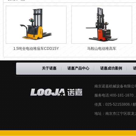
1.5吨全电动堆垛车CDD15Y
马鞍山电动堆高车
关于诺嘉
诺嘉产品中心
诺嘉成功案例
南京诺嘉机械设备有限公
服务电话:400-181-1870 
传真：025-52153806 / 
地址：南京市江宁区双龙大