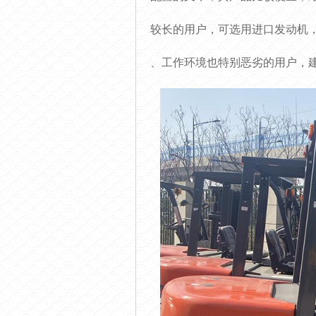
较长的用户，可选用进口发动机
、工作环境也特别恶劣的用户，