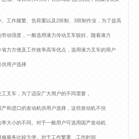
、工作频繁、负荷重以及2班制、3班制作业，为了提高
的劳动强度，一般选用液力传动叉车较好。随着液力
作省力方便及工作效率高等优点，选用液力叉车的用户
号供用户选择
龙工叉车，为了适应广大用户的不同需要，
国产和进口的发动机供用户选择，这些发动机不但
功率大小的不同。对于一般用户可选用国产发动机
维修服务比较方便。对于工作繁重、工作时间