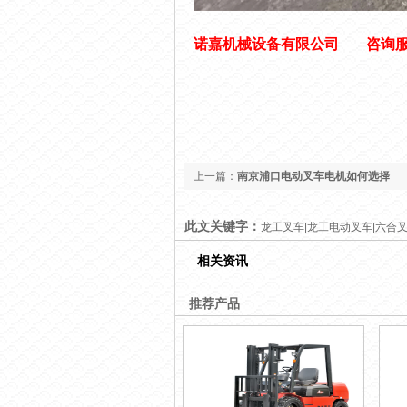
诺嘉机械设备有限公司
咨询
上一篇：
南京浦口电动叉车电机如何选择
此文关键字：
龙工叉车|龙工电动叉车|六合
相关资讯
推荐产品