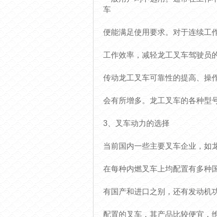
车
便能满足使用要求。对于连续工作
工作效率，减轻龙工叉车驾驶员
传动龙工叉车可靠性的提高、操
会有所增多。龙工叉车的各种型
3、叉车动力的选择
当前国内一些主要叉车企业，如
在每种内燃叉车上均配置有多种
有国产和进口之别，还有发动机
配置的叉车，其产品比较便宜，