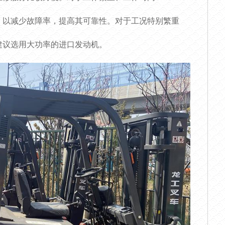
，以减少故障率，提高其可靠性。对于工况特别繁重
建议选用大功率的进口发动机。