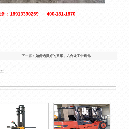
服务：
18913390269 400-181-1870
下一篇：
如何选择好的叉车，六合龙工告诉你
叉车