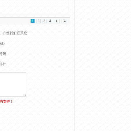
1
2
3
4
，方便我们联系您
机)
号码
邮件
的支持！