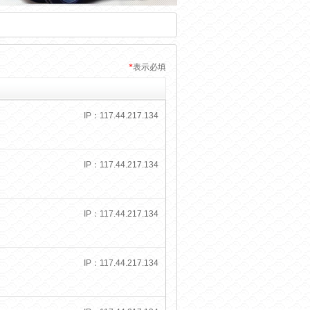
*
表示必填
IP：117.44.217.134
IP：117.44.217.134
IP：117.44.217.134
IP：117.44.217.134