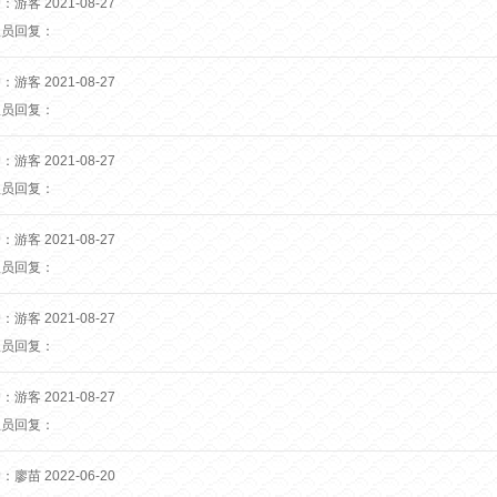
户：游客
2021-08-27
理员回复：
户：游客
2021-08-27
理员回复：
户：游客
2021-08-27
理员回复：
户：游客
2021-08-27
理员回复：
户：游客
2021-08-27
理员回复：
户：游客
2021-08-27
理员回复：
户：廖苗
2022-06-20