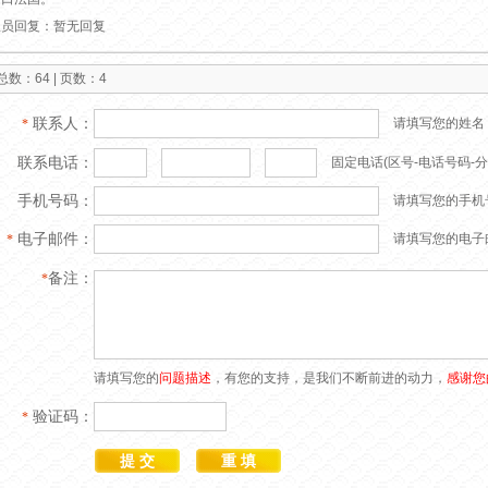
理员回复：
暂无回复
数：64 | 页数：4
联系人：
请填写您的姓名
*
联系电话：
固定电话(区号-电话号码-分
手机号码：
请填写您的手机
电子邮件：
请填写您的电子
*
备注：
*
请填写您的
问题描述
，有您的支持，是我们不断前进的动力，
感谢您
验证码：
*