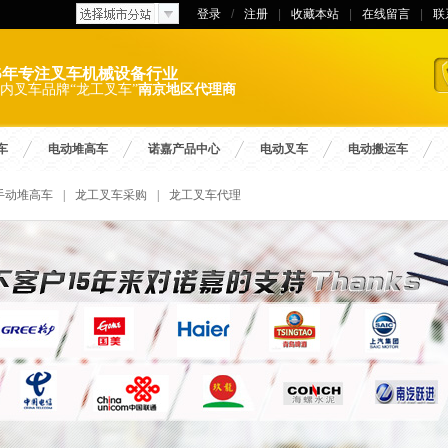
登录
/
注册
|
收藏本站
|
在线留言
|
联
15年专注叉车机械设备行业
内叉车品牌“龙工叉车”
南京地区代理商
车
电动堆高车
诺嘉产品中心
电动叉车
电动搬运车
手动堆高车
|
龙工叉车采购
|
龙工叉车代理