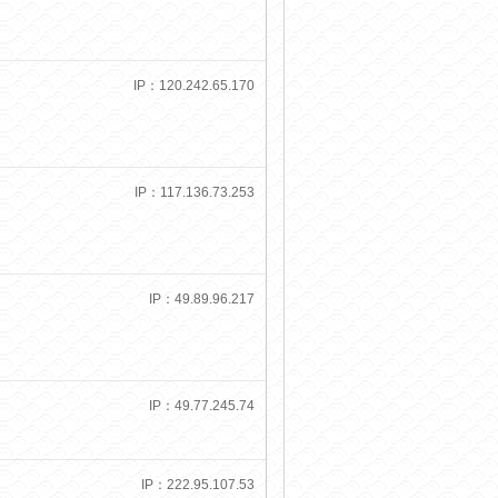
IP：120.242.65.170
IP：117.136.73.253
IP：49.89.96.217
IP：49.77.245.74
IP：222.95.107.53