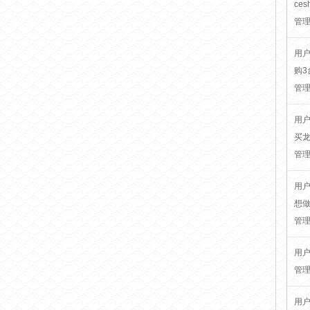
ces
管
用
购3
管
用
买
管
用
想
管
用
管
用