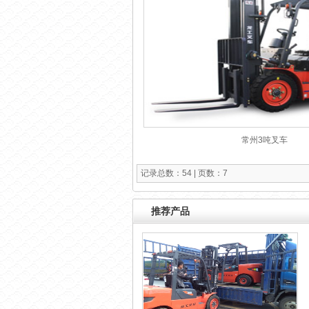
常州3吨叉车
记录总数：54 | 页数：7
推荐产品