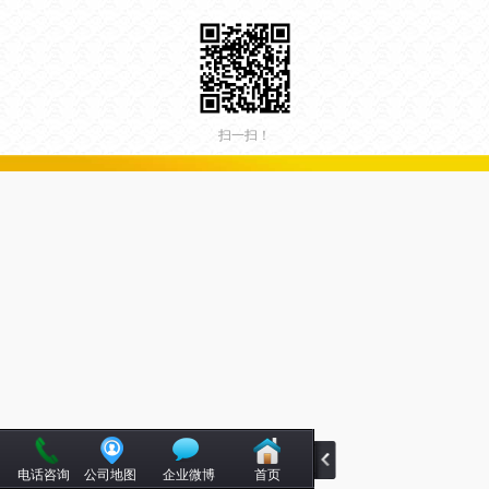
扫一扫！
电话咨询
公司地图
企业微博
首页