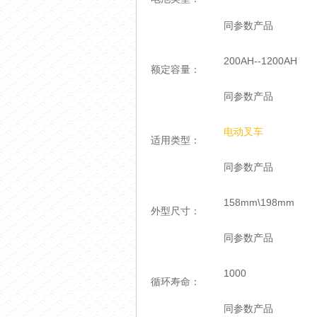
同参数产品
200AH--1200AH
额定容量：
同参数产品
电动叉车
适用类型：
同参数产品
158mm\198mm
外型尺寸：
同参数产品
1000
循环寿命：
同参数产品