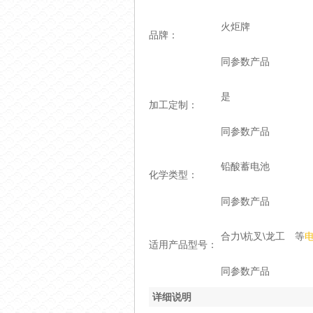
火炬牌
品牌：
同参数产品
是
加工定制：
同参数产品
铅酸蓄电池
化学类型：
同参数产品
合力\杭叉\龙工 等
适用产品型号：
同参数产品
详细说明