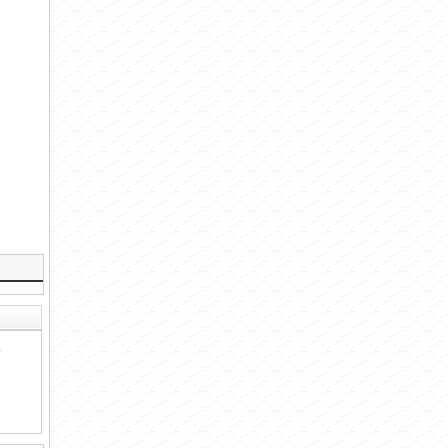
不一样呢？