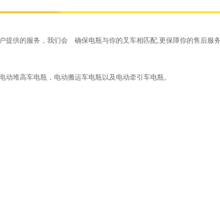
户提供的服务，我们会 确保电瓶与你的叉车相匹配,更保障你的售后服
电动堆高车电瓶，电动搬运车电瓶以及电动牵引车电瓶。