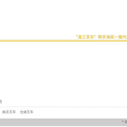
号
南京叉车
仓储叉车
*