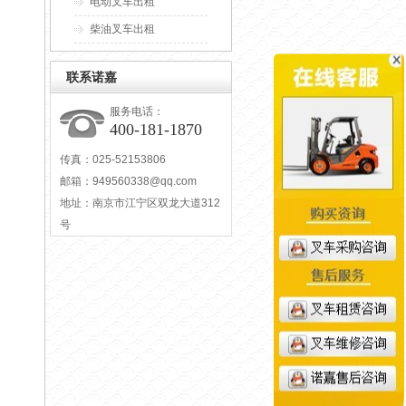
电动叉车出租
柴油叉车出租
联系诺嘉
服务电话：
400-181-1870
传真：025-52153806
邮箱：
949560338@qq.com
地址：南京市江宁区双龙大道312
号