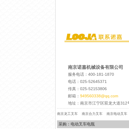
南京诺嘉机械设备有限公司
服务电话：400-181-1870
电话：025-52645371
传真：025-52153806
邮箱：
949560338@qq.com
地址：南京市江宁区双龙大道312
南京龙工叉车
南京合力叉车
南京电动叉车
采购：电动叉车电瓶